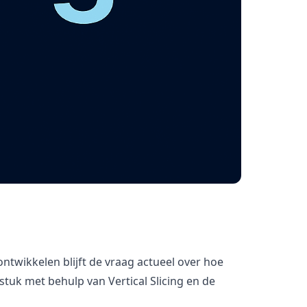
ontwikkelen blijft de vraag actueel over hoe
tuk met behulp van Vertical Slicing en de