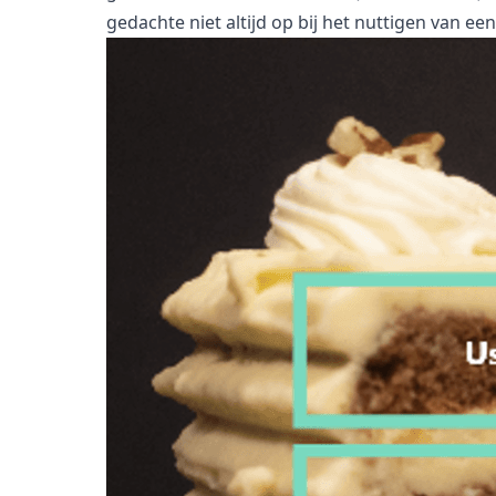
gedachte niet altijd op bij het nuttigen van e