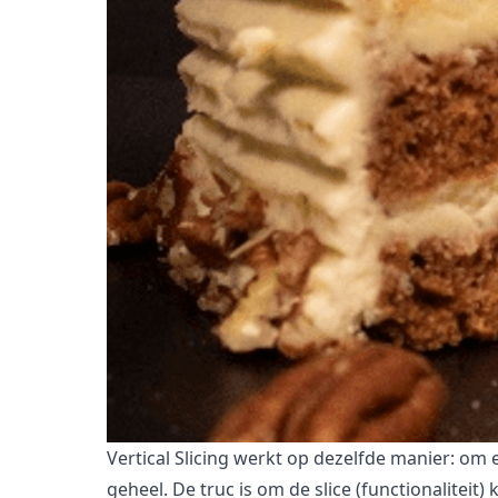
Vertical Slicing werkt op dezelfde manier: om
geheel. De truc is om de slice (functionaliteit