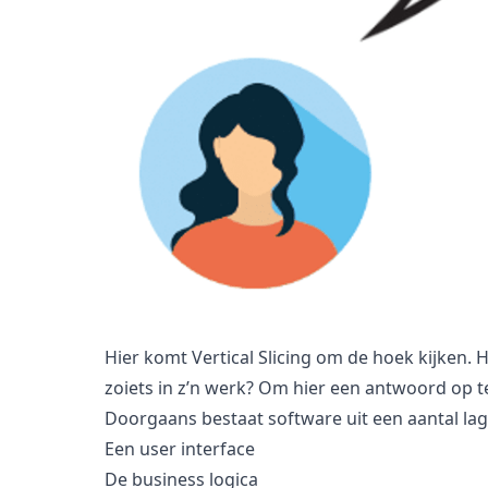
Hier komt Vertical Slicing om de hoek kijken.
zoiets in z’n werk? Om hier een antwoord op t
Doorgaans bestaat software uit een aantal la
Een user interface
De business logica