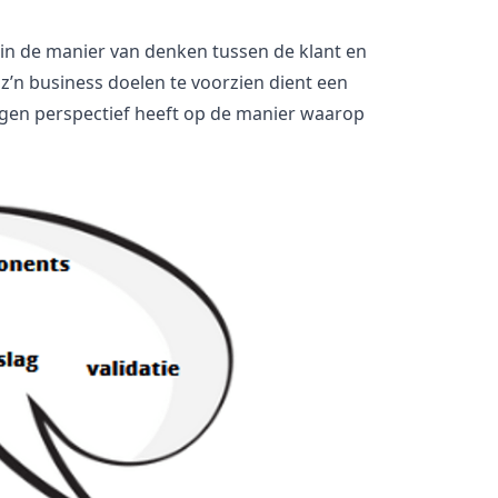
 in de manier van denken tussen de klant en
z’n business doelen te voorzien dient een
eigen perspectief heeft op de manier waarop