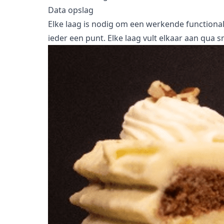
Data opslag
Elke laag is nodig om een werkende functionalit
ieder een punt. Elke laag vult elkaar aan qua 