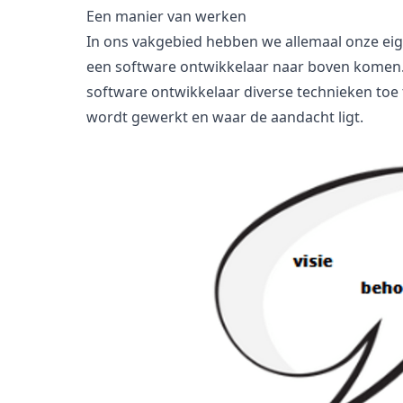
Een manier van werken
In ons vakgebied hebben we allemaal onze eige
een software ontwikkelaar naar boven komen. W
software ontwikkelaar diverse technieken toe 
wordt gewerkt en waar de aandacht ligt.