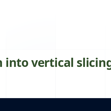
into vertical slicin