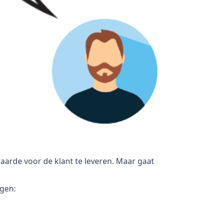
aarde voor de klant te leveren. Maar gaat
agen: