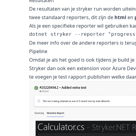
Resultaten
De resultaten van je stryker run worden uite
twee standaard reporters, dit zijn de
html
en
Als je een specifieke reporter wil gebruiken 
De meer info over de andere reporters is teru
Pipeline
Omdat je als het goed is ook tijdens je build je
Stryker dan ook een extension voor Azure D
te voegen je test rapport publishen welke daar