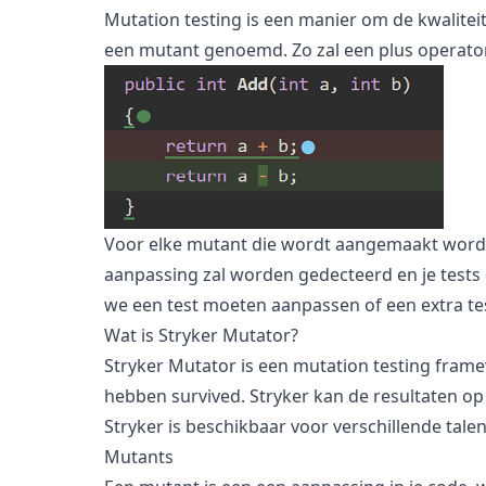
Mutation testing is een manier om de kwaliteit
een mutant genoemd. Zo zal een plus operato
Voor elke mutant die wordt aangemaakt worden a
aanpassing zal worden gedecteerd en je tests d
we een test moeten aanpassen of een extra te
Wat is Stryker Mutator?
Stryker Mutator is een mutation testing framew
hebben survived. Stryker kan de resultaten op
Stryker is beschikbaar voor verschillende tale
Mutants